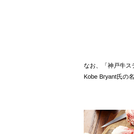
なお、「神戸牛ス
Kobe Bryan