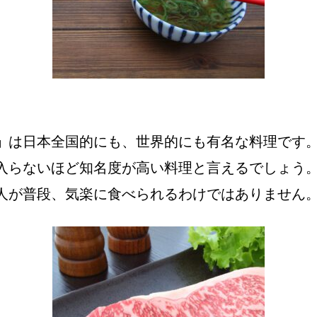
」
は日本全国的にも、世界的にも有名な料理です
入らないほど知名度が高い料理と言えるでしょう
人が普段、気楽に食べられるわけではありません