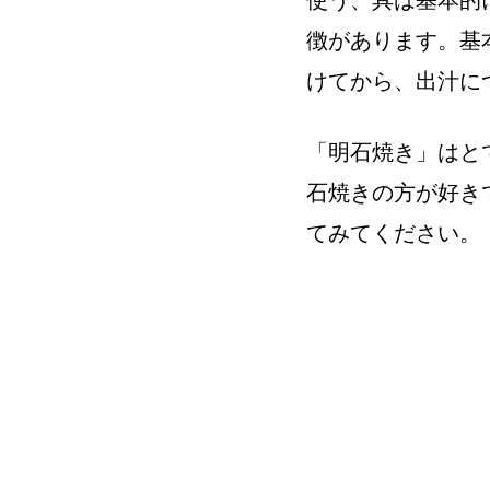
使う、具は基本的
徴があります。基
けてから、出汁に
「明石焼き」はと
石焼きの方が好き
てみてください。