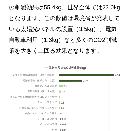
の削減効果は55.4kg、世界全体では23.0kg
となります。この数値は環境省が発表して
いる太陽光パネルの設置（3.5kg）、電気
自動車利用（1.3kg）など多くのCO2削減
策を大きく上回る効果となります。