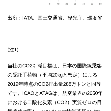
出所：IATA、国土交通省、観光庁、環境省
(注1)
当社のCO2削減目標は、日本の国際線乗客
の受託手荷物（平均20kgと想定）による
2019年時点のCO2排出量288万トンと同等
です。ICAOとATAGは、航空業界の2050年
における二酸化炭素（CO2）実質ゼロの目