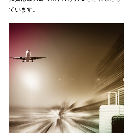
ています。