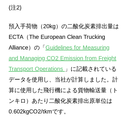
(注2)
預入手荷物（20kg）の二酸化炭素排出量は
ECTA（The European Clean Trucking
Alliance）の「
Guidelines for Measuring
and Managing CO2 Emission from Freight
Transport Operations
」に記載されている
データを使用し、当社が計算しました。計
算に使用した飛行機による貨物輸送量（ト
ンキロ）あたり二酸化炭素排出原単位は
0.602kgCO2/tkmです。