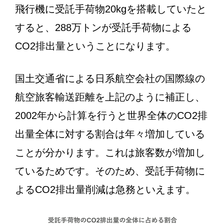
飛行機に受託手荷物20kgを搭載していたと
すると、288万トンが受託手荷物による
CO2排出量ということになります。
国土交通省による日系航空会社の国際線の
航空旅客輸送距離を上記のように補正し、
2002年から計算を行うと世界全体のCO2排
出量全体に対する割合は年々増加している
ことが分かります。これは旅客数が増加し
ているためです。そのため、受託手荷物に
よるCO2排出量削減は急務といえます。