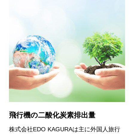
飛行機の二酸化炭素排出量
株式会社EDO KAGURAは主に外国人旅行