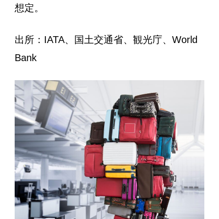
想定。
出所：IATA、国土交通省、観光庁、World
Bank