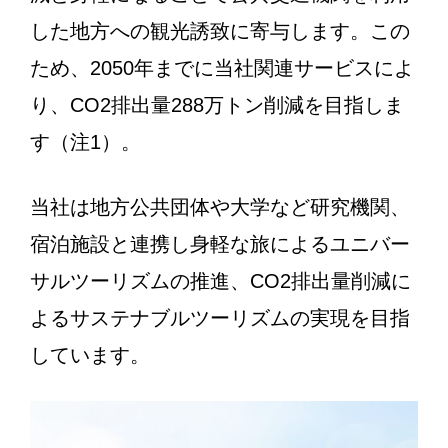
した地方への観光誘致に寄与します。この
ため、2050年までに当社関連サービスによ
り、CO2排出量288万トン削減を目指しま
す（注1）。
当社は地方公共団体や大学など研究機関、
宿泊施設と連携し身軽な旅によるユニバー
サルツーリズムの推進、CO2排出量削減に
よるサステナブルツーリズムの実現を目指
しています。