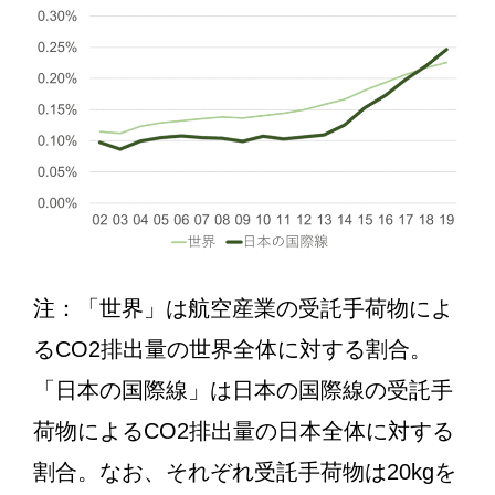
注：「世界」は航空産業の受託手荷物によ
るCO2排出量の世界全体に対する割合。
「日本の国際線」は日本の国際線の受託手
荷物によるCO2排出量の日本全体に対する
割合。なお、それぞれ受託手荷物は20kgを