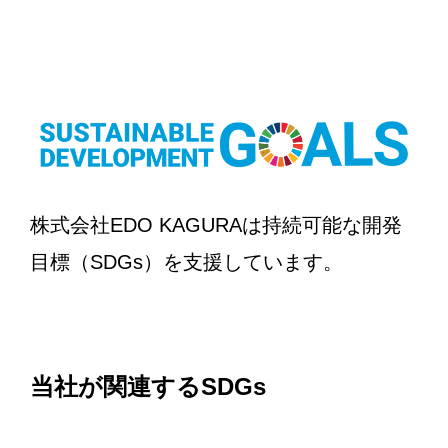
株式会社EDO KAGURAは持続可能な開発
目標（SDGs）を支援しています。
当社が関連するSDGs