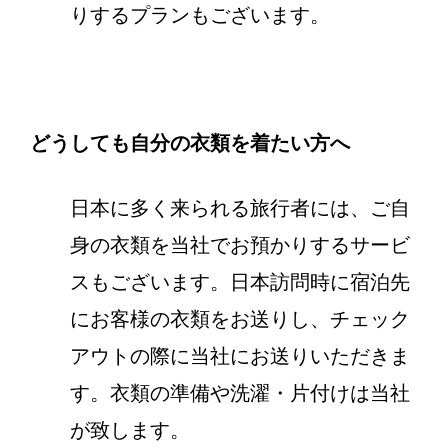
りするプランもございます。
どうしても自分の衣類を着たい方へ
日本に多く来られる旅行者には、ご自
身の衣類を当社でお預かりするサービ
スもございます。日本訪問時に宿泊先
にお客様の衣類をお送りし、チェック
アウトの際に当社にお送りいただきま
す。衣類の準備や洗濯・片付けは当社
が致します。