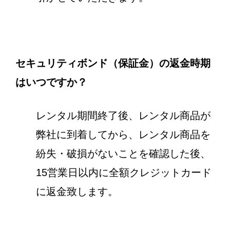
セキュリティボンド（保証金）の返金時期
はいつですか？
レンタル期間終了後、レンタル商品が
弊社に到着してから、レンタル商品を
紛失・破損がないことを確認した後、
15営業日以内に全額クレジットカード
に返金致します。