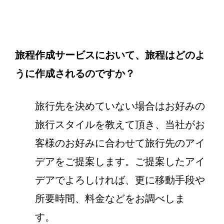
旅程作成サービスにおいて、旅程はどのよ
うに作成されるのですか？
旅行先を決めていない場合はお好みの
旅行スタイルを教えて頂き、当社がお
客様のお好みに合わせて旅行先のアイ
デアをご提案します。ご提案したアイ
デアでよろしければ、更に移動手段や
所要時間、料金などをお調べしま
す。