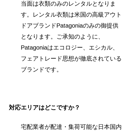
当面は衣類のみのレンタルとなりま
す。レンタル衣類は米国の高級アウト
ドアブランドPatagoniaのみの御提供
となります。ご承知のように、
Patagoniaはエコロジー、エシカル、
フェアトレード思想が徹底されている
ブランドです。
対応エリアはどこですか？
宅配業者が配達・集荷可能な日本国内