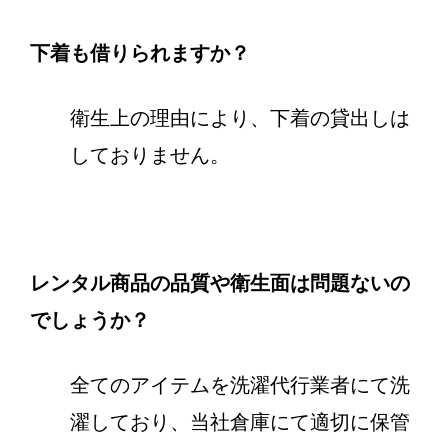
下着も借りられますか？
衛生上の理由により、下着の貸出しは
しておりません。
レンタル商品の品質や衛生面は問題ないの
でしょうか？
全てのアイテムを洗濯代行業者にて洗
濯しており、当社倉庫にて適切に保管