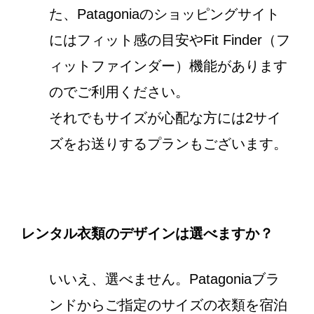
た、Patagoniaのショッピングサイト
にはフィット感の目安やFit Finder（フ
ィットファインダー）機能があります
のでご利用ください。
それでもサイズが心配な方には2サイ
ズをお送りするプランもございます。
レンタル衣類のデザインは選べますか？
いいえ、選べません。Patagoniaブラ
ンドからご指定のサイズの衣類を宿泊