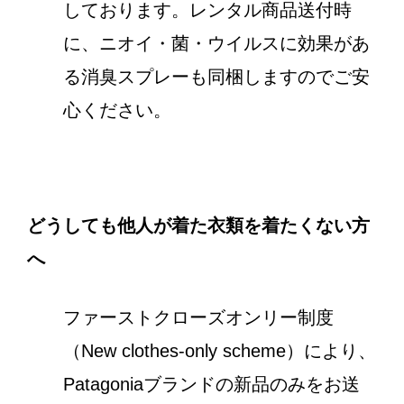
しております。レンタル商品送付時
に、ニオイ・菌・ウイルスに効果があ
る消臭スプレーも同梱しますのでご安
心ください。
どうしても他人が着た衣類を着たくない方
へ
ファーストクローズオンリー制度
（New clothes-only scheme）により、
Patagoniaブランドの新品のみをお送