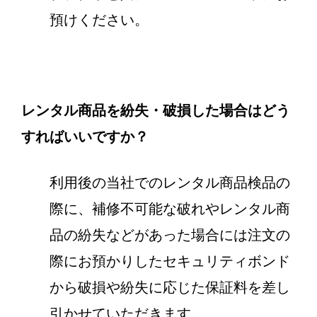
預けください。
レンタル商品を紛失・破損した場合はどう
すればいいですか？
利用後の当社でのレンタル商品検品の
際に、補修不可能な破れやレンタル商
品の紛失などがあった場合には注文の
際にお預かりしたセキュリティボンド
から破損や紛失に応じた保証料を差し
引かせていただきます。