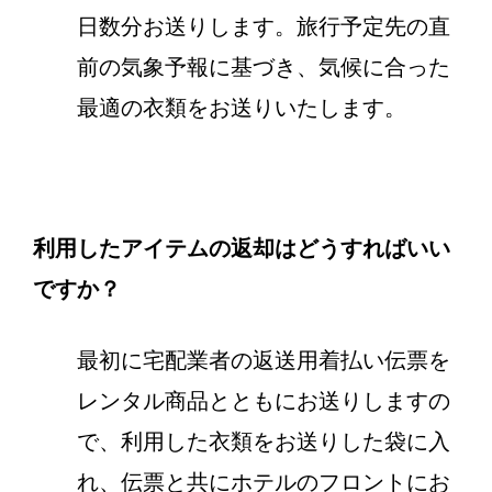
日数分お送りします。旅行予定先の直
前の気象予報に基づき、気候に合った
最適の衣類をお送りいたします。
利用したアイテムの返却はどうすればいい
ですか？
最初に宅配業者の返送用着払い伝票を
レンタル商品とともにお送りしますの
で、利用した衣類をお送りした袋に入
れ、伝票と共にホテルのフロントにお