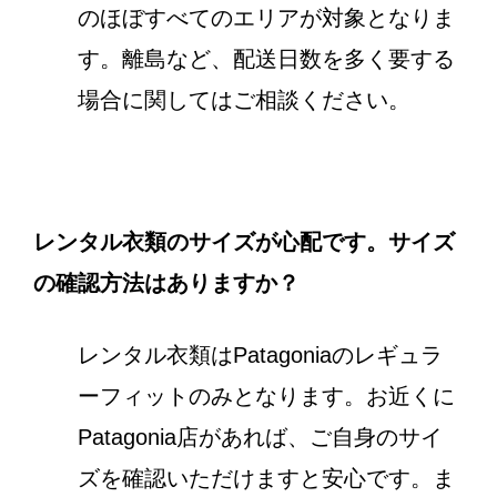
のほぼすべてのエリアが対象となりま
す。離島など、配送日数を多く要する
場合に関してはご相談ください。
レンタル衣類のサイズが心配です。サイズ
の確認方法はありますか？
レンタル衣類はPatagoniaのレギュラ
ーフィットのみとなります。お近くに
Patagonia店があれば、ご自身のサイ
ズを確認いただけますと安心です。ま