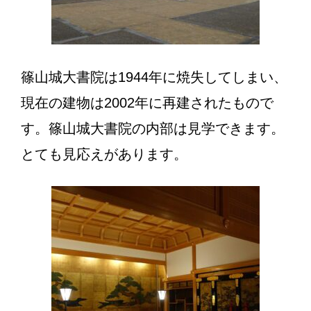
篠山城大書院は1944年に焼失してしまい、
現在の建物は2002年に再建されたもので
す。篠山城大書院の内部は見学できます。
とても見応えがあります。