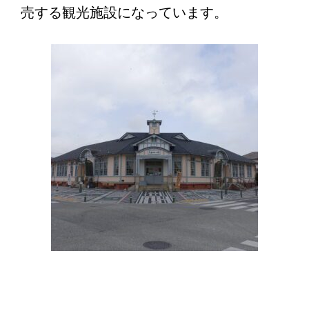
売する観光施設になっています。