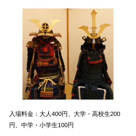
入場料金：大人400円、大学・高校生200
円、中学・小学生100円