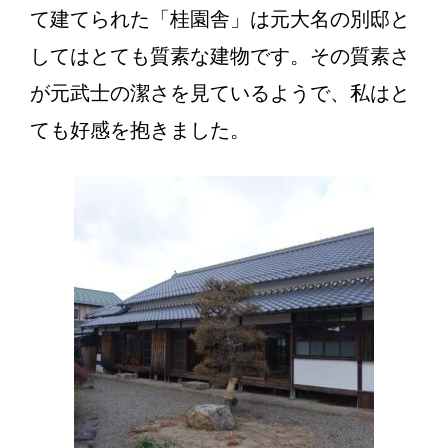
て建てられた「桂園舎」は元大名の別邸と
してはとても質素な建物です。その質素さ
が元武士の潔さを見ているようで、私はと
ても好感を抱きました。