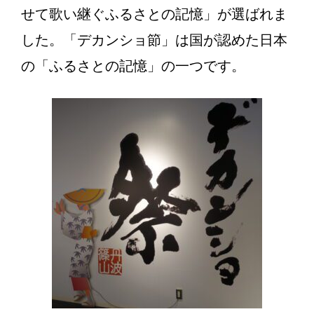
せて歌い継ぐふるさとの記憶」が選ばれま
した。「デカンショ節」は国が認めた日本
の「ふるさとの記憶」の一つです。