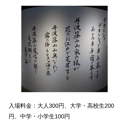
入場料金：大人300円、大学・高校生200
円、中学・小学生100円