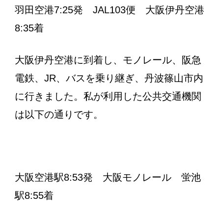
羽田空港7:25発 JAL103便 大阪伊丹空港
8:35着
大阪伊丹空港に到着し、モノレール、阪急
電鉄、JR、バスを乗り継ぎ、丹波篠山市内
に行きました。私が利用した公共交通機関
は以下の通りです。
大阪空港駅8:53発 大阪モノレール 蛍池
駅8:55着