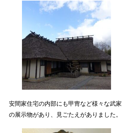
安間家住宅の内部にも甲冑など様々な武家
の展示物があり、見ごたえがありました。