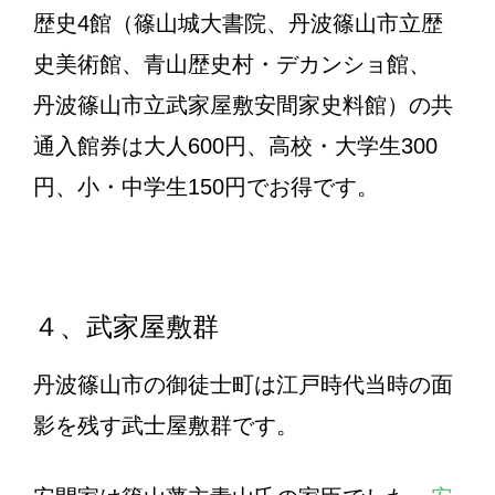
歴史4館（篠山城大書院、丹波篠山市立歴
史美術館、青山歴史村・デカンショ館、
丹波篠山市立武家屋敷安間家史料館）の共
通入館券は大人600円、高校・大学生300
円、小・中学生150円でお得です。
４、武家屋敷群
丹波篠山市の御徒士町は江戸時代当時の面
影を残す武士屋敷群です。