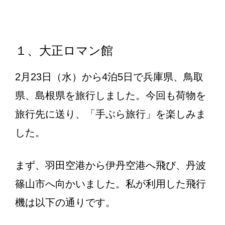
１、大正ロマン館
2月23日（水）から4泊5日で兵庫県、鳥取
県、島根県を旅行しました。今回も荷物を
旅行先に送り、「手ぶら旅行」を楽しみま
した。
まず、羽田空港から伊丹空港へ飛び、丹波
篠山市へ向かいました。私が利用した飛行
機は以下の通りです。