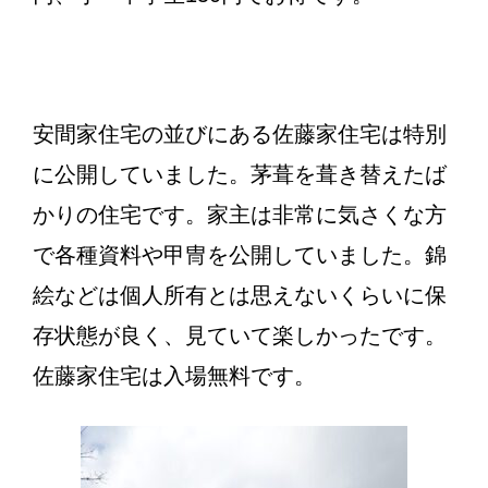
安間家住宅の並びにある佐藤家住宅は特別
に公開していました。茅葺を葺き替えたば
かりの住宅です。家主は非常に気さくな方
で各種資料や甲冑を公開していました。錦
絵などは個人所有とは思えないくらいに保
存状態が良く、見ていて楽しかったです。
佐藤家住宅は入場無料です。