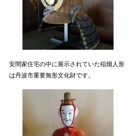
安間家住宅の中に展示されていた稲畑人形
は丹波市重要無形文化財です。