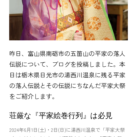
昨日、富山県南砺市の五箇山の平家の落人
伝説について、ブログを投稿しました。本
日は栃木県日光市の湯西川温泉に残る平家
の落人伝説とその伝説にちなんだ平家大祭
をご紹介します。
荘厳な『平家絵巻行列』は必見
2024年6月1日(土)・2日(日)に湯西川温泉で「平家大祭