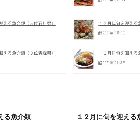
迎える魚介類（５位石川県）
１２月に旬を迎える
2021年11月5日
迎える魚介類（３位青森県）
１２月に旬を迎える
2021年11月3日
える魚介類
１２月に旬を迎える