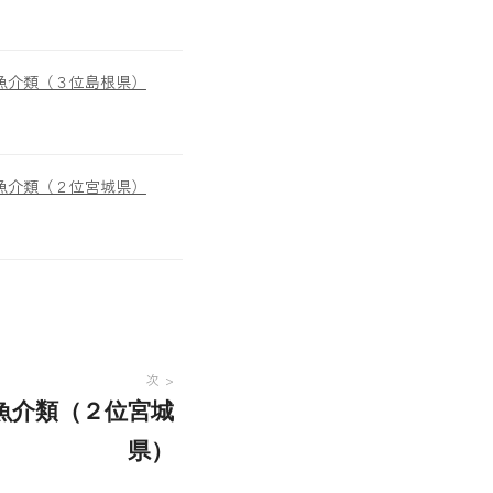
魚介類（３位島根県）
魚介類（２位宮城県）
次
魚介類（２位宮城
県）