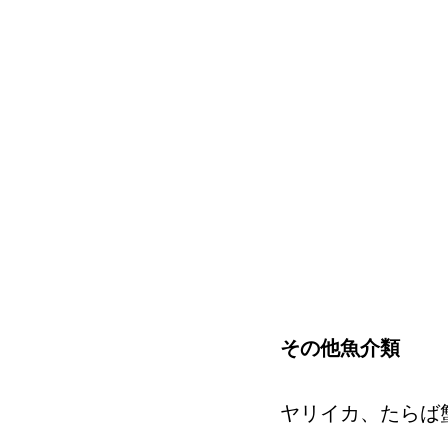
その他魚介類
ヤリイカ、たらば