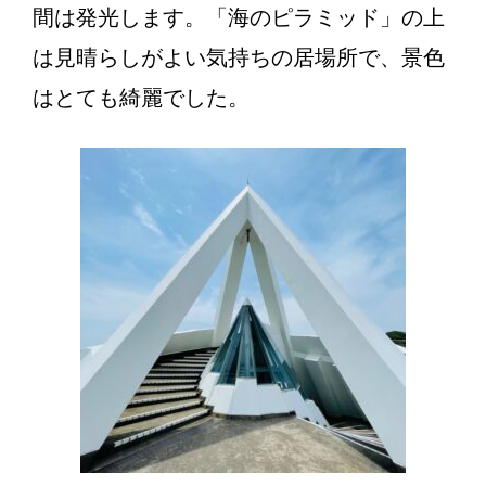
間は発光します。「海のピラミッド」の上
は見晴らしがよい気持ちの居場所で、景色
はとても綺麗でした。