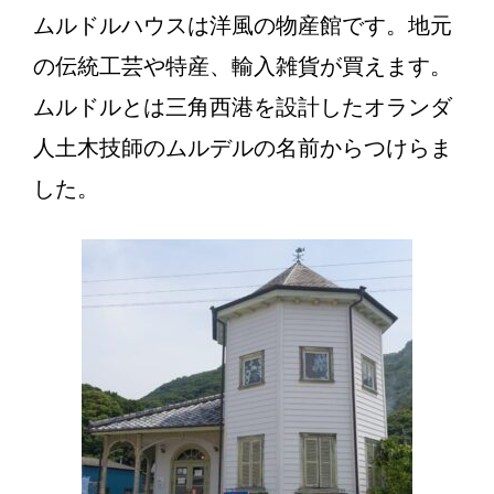
ムルドルハウスは洋風の物産館です。地元
の伝統工芸や特産、輸入雑貨が買えます。
ムルドルとは三角西港を設計したオランダ
人土木技師のムルデルの名前からつけらま
した。