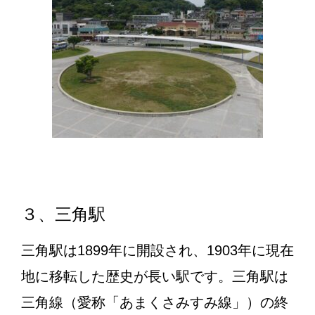
３、三角駅
三角駅は1899年に開設され、1903年に現在
地に移転した歴史が長い駅です。三角駅は
三角線（愛称「あまくさみすみ線」）の終