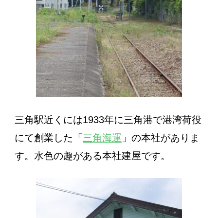
三角駅近くには1933年に三角港で港湾荷役
にて創業した「
三角海運
」の本社がありま
す。水色の趣がある本社建屋です。