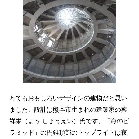
とてもおもしろいデザインの建物だと思い
ました。設計は熊本市生まれの建築家の葉
祥栄（よう しょうえい）氏です。「海のピ
ラミッド」の円錐頂部のトップライトは夜