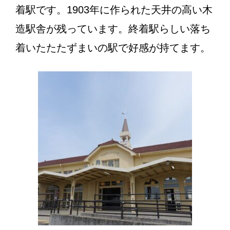
着駅です。1903年に作られた天井の高い木
造駅舎が残っています。終着駅らしい落ち
着いたたたずまいの駅で好感が持てます。