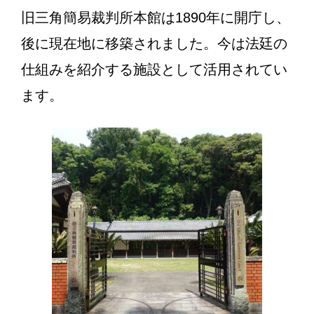
旧三角簡易裁判所本館は1890年に開庁し、
後に現在地に移築されました。今は法廷の
仕組みを紹介する施設として活用されてい
ます。