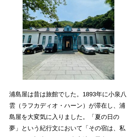
浦島屋は昔は旅館でした。1893年に小泉八
雲（ラフカディオ・ハーン）が滞在し、浦
島屋を大変気に入りました。「夏の日の
夢」という紀行文において「その宿は、私