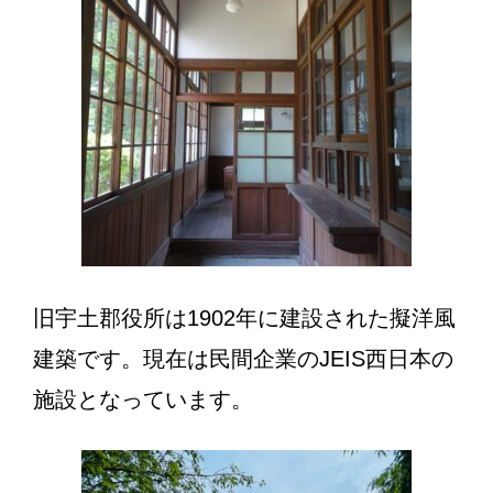
旧宇土郡役所は1902年に建設された擬洋風
建築です。現在は民間企業のJEIS西日本の
施設となっています。