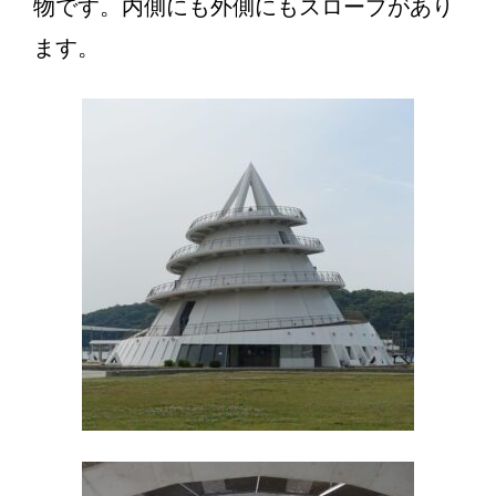
物です。内側にも外側にもスロープがあり
ます。