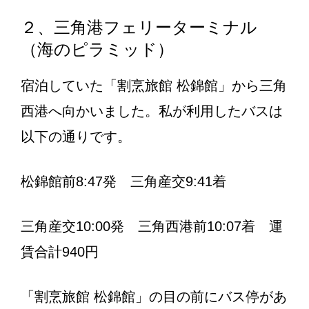
２、三角港フェリーターミナル
（海のピラミッド）
宿泊していた「割烹旅館 松錦館」から三角
西港へ向かいました。私が利用したバスは
以下の通りです。
松錦館前8:47発 三角産交9:41着
三角産交10:00発 三角西港前10:07着 運
賃合計940円
「割烹旅館 松錦館」の目の前にバス停があ