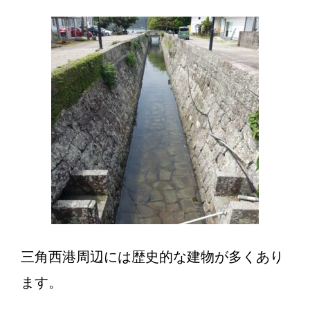
三角西港周辺には歴史的な建物が多くあり
ます。