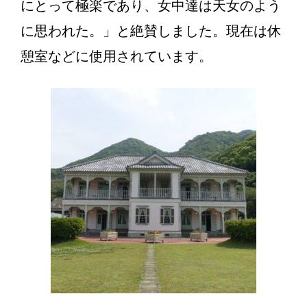
にとって極楽であり、女中達は天女のよう
に思われた。」と絶賛しました。現在は休
憩室などに使用されています。