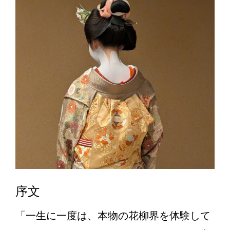
序文
「一生に一度は、本物の花柳界を体験して