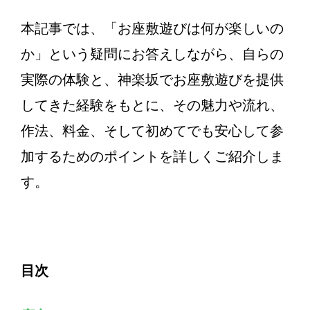
本記事では、「お座敷遊びは何が楽しいの
か」という疑問にお答えしながら、自らの
実際の体験と、神楽坂でお座敷遊びを提供
してきた経験をもとに、その魅力や流れ、
作法、料金、そして初めてでも安心して参
加するためのポイントを詳しくご紹介しま
す。
目次