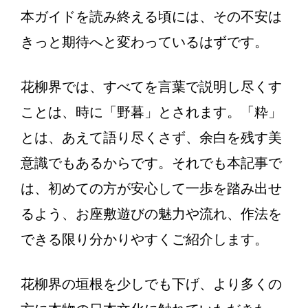
本ガイドを読み終える頃には、その不安は
きっと期待へと変わっているはずです。
花柳界では、すべてを言葉で説明し尽くす
ことは、時に「野暮」とされます。「粋」
とは、あえて語り尽くさず、余白を残す美
意識でもあるからです。それでも本記事で
は、初めての方が安心して一歩を踏み出せ
るよう、お座敷遊びの魅力や流れ、作法を
できる限り分かりやすくご紹介します。
花柳界の垣根を少しでも下げ、より多くの