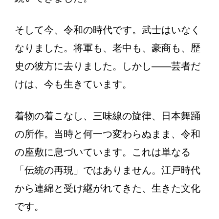
そして今、令和の時代です。武士はいなく
なりました。将軍も、老中も、豪商も、歴
史の彼方に去りました。しかし——芸者だ
けは、今も生きています。
着物の着こなし、三味線の旋律、日本舞踊
の所作。当時と何一つ変わらぬまま、令和
の座敷に息づいています。これは単なる
「伝統の再現」ではありません。江戸時代
から連綿と受け継がれてきた、生きた文化
です。