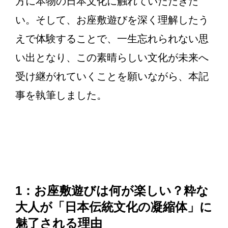
方に本物の日本文化に触れていただきた
い。そして、お座敷遊びを深く理解したう
えで体験することで、一生忘れられない思
い出となり、この素晴らしい文化が未来へ
受け継がれていくことを願いながら、本記
事を執筆しました。
1：お座敷遊びは何が楽しい？粋な
大人が「日本伝統文化の凝縮体」に
魅了される理由