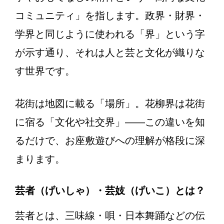
コミュニティ」を指します。政界・財界・
学界と同じように使われる「界」という字
が示す通り、それは人と芸と文化が織りな
す世界です。
花街は地図に載る「場所」。花柳界は花街
に宿る「文化や社交界」——この違いを知
るだけで、お座敷遊びへの理解が格段に深
まります。
芸者（げいしゃ）・芸妓（げいこ）とは？
芸者とは、三味線・唄・日本舞踊などの伝