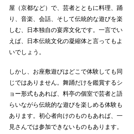
屋（京都など）で、芸者とともに料理、踊
り、音楽、会話、そして伝統的な遊びを楽
しむ、日本独自の宴席文化です。一言でい
えば、日本伝統文化の凝縮体と言ってもよ
いでしょう。
しかし、お座敷遊びはどこで体験しても同
じではありません。舞踊だけを鑑賞するシ
ョー形式もあれば、料亭の個室で芸者と語
らいながら伝統的な遊びを楽しめる体験も
あります。初心者向けのものもあれば、一
見さんでは参加できないものもあります。