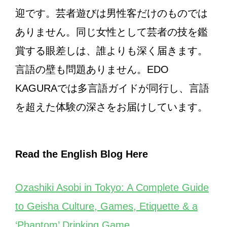
迎です。芸者遊びは男性客だけのものでは
ありません。同じ女性として芸者の技を鑑
賞する眼差しは、誰よりも深く届きます。
言語の壁も問題ありません。EDO
KAGURAでは多言語ガイドが同行し、言語
を超えた体験の深さをお届けしています。
Read the English Blog Here
Ozashiki Asobi in Tokyo: A Complete Guide
to Geisha Culture, Games, Etiquette & a
‘Phantom’ Drinking Game