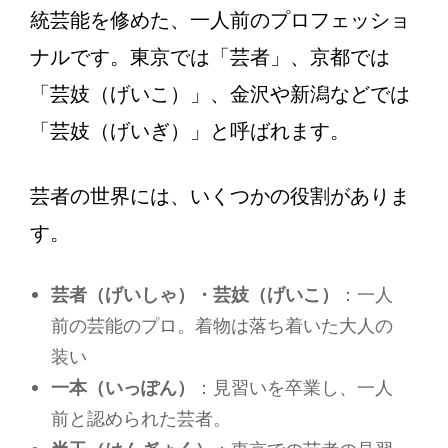
統芸能を修めた、一人前のプロフェッショ
ナルです。東京では「芸者」、京都では
「芸妓（げいこ）」、金沢や新潟などでは
「芸妓（げいぎ）」と呼ばれます。
芸者の世界には、いくつかの役割がありま
す。
芸者（げいしゃ）・芸妓（げいこ）
：一人
前の芸能のプロ。着物は落ち着いた大人の
装い
一本（いっぽん）
：見習いを卒業し、一人
前と認められた芸者。