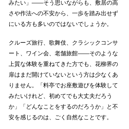
みたい」——そう思いながらも、敷居の高
さや作法への不安から、一歩を踏み出せず
にいる方も多いのではないでしょうか。
クルーズ旅行、歌舞伎、クラシックコンサ
ート、ワイン会、老舗旅館——そのような
上質な体験を重ねてきた方でも、花柳界の
扉はまだ開けていないという方は少なくあ
りません。「料亭でお座敷遊びを体験して
みたいけれど、初めてでも大丈夫だろう
か」「どんなことをするのだろうか」と不
安を感じるのは、ごく自然なことです。