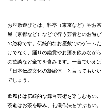
お座敷遊びとは、料亭（東京など）やお茶
屋（京都など）などで行う芸者とのお遊び
の総称です。伝統的なお座敷でのゲームだ
けでなく、踊りの鑑賞やお酒を飲みながら
の歓談など全てを含みます。一言でいえば
「日本伝統文化の凝縮体」と言ってもいい
でしょう。
歌舞伎は伝統的な舞台芸術を楽しむもの。
茶道はお茶を嗜み、礼儀作法を学ぶもの。