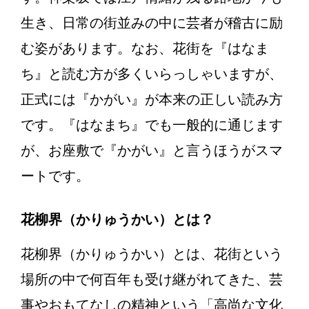
生き、日常の街並みの中に芸者が稽古に励
む姿があります。なお、花街を『はなま
ち』と読む方が多くいらっしゃいますが、
正式には『かがい』が本来の正しい読み方
です。『はなまち』でも一般的に通じます
が、お座敷で『かがい』と言うほうがスマ
ートです。
花柳界（かりゅうかい）とは？
花柳界（かりゅうかい）とは、花街という
場所の中で何百年も受け継がれてきた、芸
事やおもてなしの精神という「高尚な文化