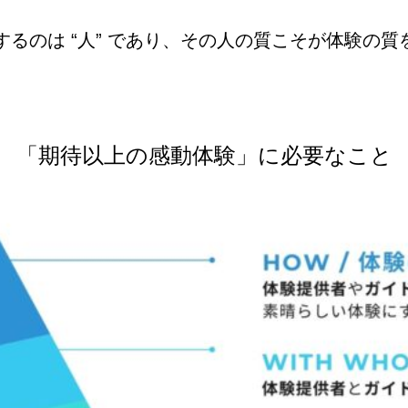
るのは “人” であり、その人の質こそが体験の質
「期待以上の感動体験」に必要なこと