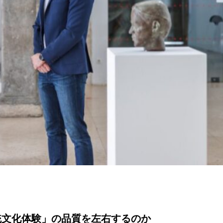
統文化体験」の品質を左右するのか