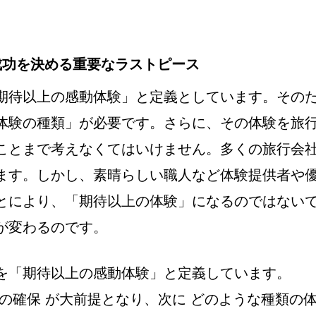
成功を決める重要なラストピース
期待以上の感動体験」と定義としています。その
体験の種類」が必要です。さらに、その体験を旅
ことまで考えなくてはいけません。多くの旅行会
ます。しかし、素晴らしい職人など体験提供者や
とにより、「期待以上の体験」になるのではない
が変わるのです。
を「期待以上の感動体験」と定義しています。
の確保 が大前提となり、次に どのような種類の