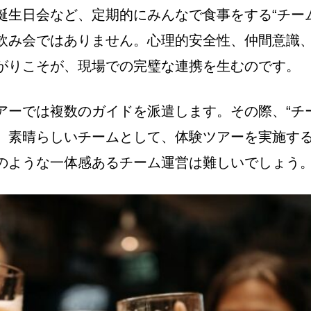
誕生日会など、定期的にみんなで食事をする“チー
飲み会ではありません。心理的安全性、仲間意識
がりこそが、現場での完璧な連携を生むのです。
アーでは複数のガイドを派遣します。その際、“チ
、素晴らしいチームとして、体験ツアーを実施す
のような一体感あるチーム運営は難しいでしょう