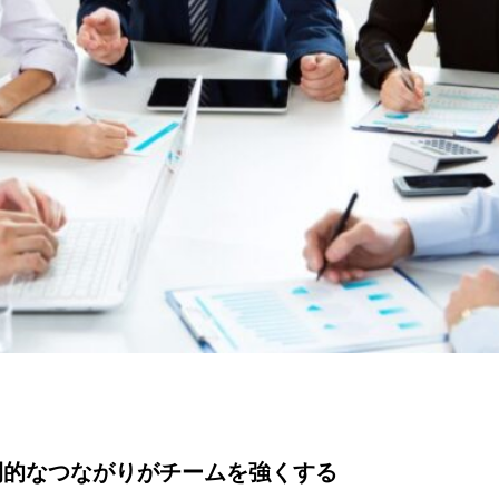
間的なつながりがチームを強くする