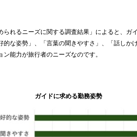
められるニーズに関する調査結果」によると、ガ
好的な姿勢」、「言葉の聞きやすさ」、「話しか
ョン能力が旅行者のニーズなのです。
ガイドに求める勤務姿勢