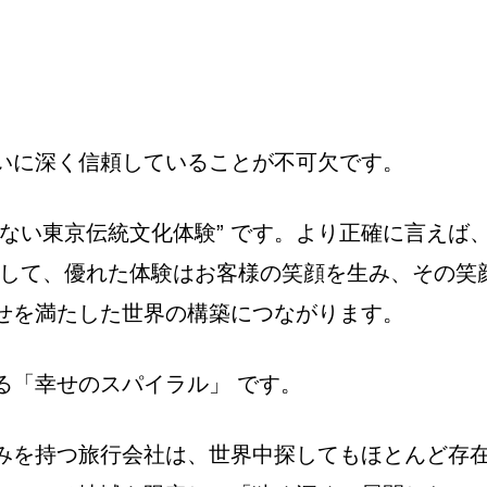
いに深く信頼していることが不可欠です。
ない東京伝統文化体験” です。より正確に言えば、
そして、優れた体験はお客様の笑顔を生み、その笑
せを満たした世界の構築につながります。
る「幸せのスパイラル」 です。
みを持つ旅行会社は、世界中探してもほとんど存