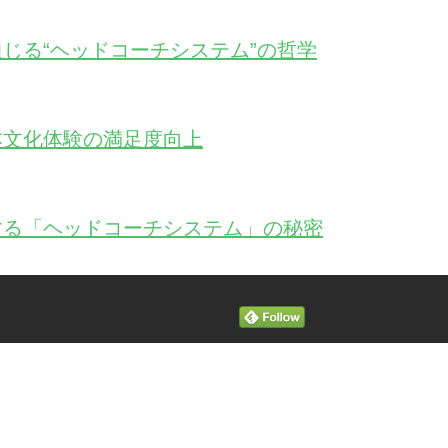
じる“ヘッドコーチシステム”の哲学
本文化体験の満足度向上
する「ヘッドコーチシステム」の秘密