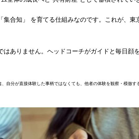
「集合知」 を育てる仕組みなのです。これが、東
。
ではありません。ヘッドコーチがガイドと毎日顔
は、自分が直接体験した事柄ではなくても、他者の体験を観察・模倣す