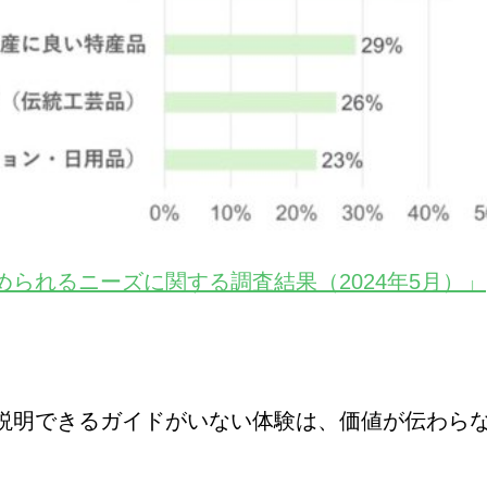
られるニーズに関する調査結果（2024年5月）」
説明できるガイドがいない体験は、価値が伝わら