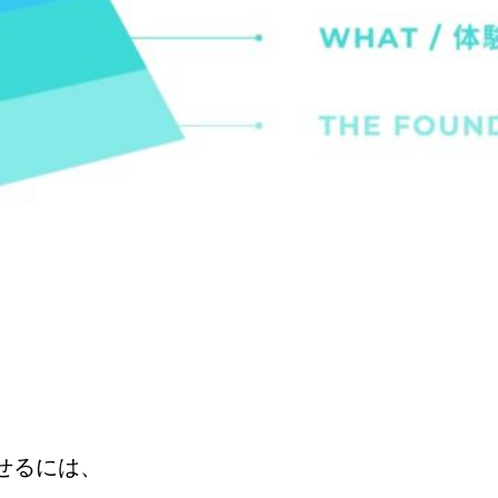
せるには、