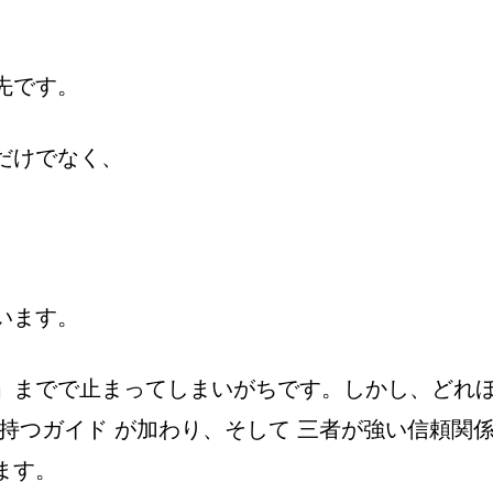
先です。
だけでなく、
います。
」までで止まってしまいがちです。しかし、どれ
持つガイド が加わり、そして 三者が強い信頼関
ます。