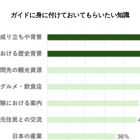
ガイドに身に付けておいてもらいたい知識