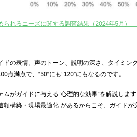
られるニーズに関する調査結果（2024年5月）」
イドの表情、声のトーン、説明の深さ、タイミン
0点満点で、“50”にも“120”にもなるのです。
がガイドに与える“心理的な効果”を解説します。Part
信頼構築・現場最適化 があるからこそ、ガイドが