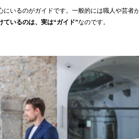
心にいるのがガイドです。一般的には職人や芸者
けているのは、実は“ガイド”
なのです。