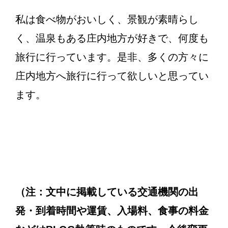
私は食べ物がおいしく、景観が素晴らし
く、温泉もある庄内地方が好きで、何度も
旅行に行っています。是非、多くの方々に
庄内地方へ旅行に行って欲しいと思ってい
ます。
（注：文中に掲載している交通機関の出
発・到着時間や運賃、入場料、食事の料金