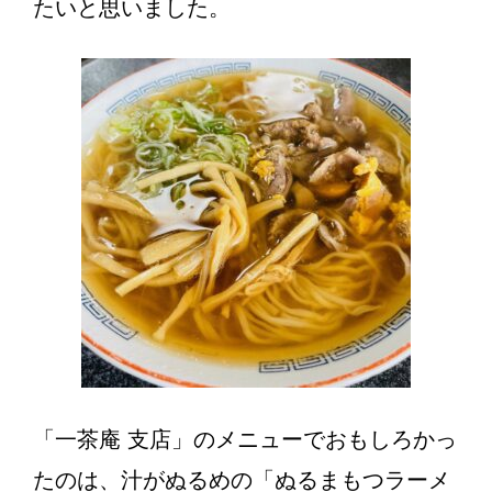
たいと思いました。
「一茶庵 支店」のメニューでおもしろかっ
たのは、汁がぬるめの「ぬるまもつラーメ