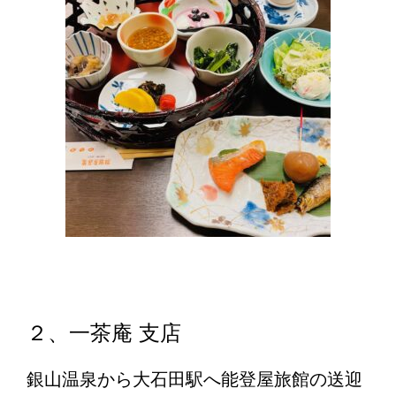
２、一茶庵 支店
銀山温泉から大石田駅へ能登屋旅館の送迎