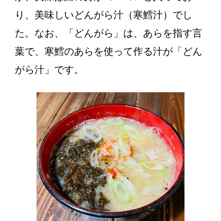
り、美味しいどんがら汁（寒鱈汁）でし
た。なお、「どんがら」は、あらを指す言
葉で、寒鱈のあらを使って作る汁が「どん
がら汁」です。