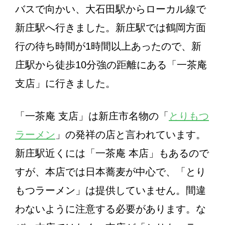
バスで向かい、大石田駅からローカル線で
新庄駅へ行きました。新庄駅では鶴岡方面
行の待ち時間が1時間以上あったので、新
庄駅から徒歩10分強の距離にある「一茶庵
支店」に行きました。
「一茶庵 支店」は新庄市名物の「
とりもつ
ラーメン
」の発祥の店と言われています。
新庄駅近くには「一茶庵 本店」もあるので
すが、本店では日本蕎麦が中心で、「とり
もつラーメン」は提供していません。間違
わないように注意する必要があります。な