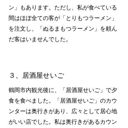
ン」もあります。ただし、私が食べている
間はほぼ全ての客が「とりもつラーメン」
を注文し、「ぬるまもつラーメン」を頼ん
だ客はいませんでした。
３、居酒屋せいご
鶴岡市内観光後に、「居酒屋せいご」で夕
食を食べました。「居酒屋せいご」のカウ
ンターは奥行きがあり、広々として居心地
がいい店でした。私は奥行きがあるカウン