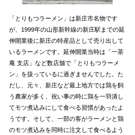
「とりもつラーメン」は新庄市名物です
が、1999年の山形新幹線の新庄駅までの延
伸開業後に新庄の特産品として売り出して
いるラーメンです。延伸開業当時は「一茶
庵 支店」など数店舗で「とりもつラーメ
ン」を扱っているに過ぎませんでした。た
だし、元々、新庄など最上地方では鶏を飼
う農家が多く、祝い事の時に鶏を一羽潰し
てモツ煮込みにして食べる習慣があったよ
うです。そして、一部の客がラーメンと鶏
のモツ煮込みを同時に注文して食べるよう