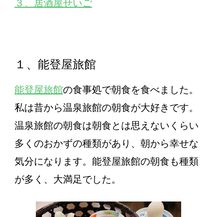
３、居酒屋せいご
１、能登屋旅館
能登屋旅館
の食事処で朝食を食べました。
私は昔から温泉旅館の朝食が大好きです。
温泉旅館の朝食は朝食とは思えないくらい
多くのおかずの種類があり、朝から幸せな
気分になります。能登屋旅館の朝食も種類
が多く、大満足でした。