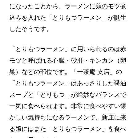
になったことから、ラーメンに鶏のモツ煮
込みを入れた「とりもつラーメン」が誕生
したそうです。
「とりもつラーメン」に用いられるのは赤
モツと呼ばれる心臓・砂肝・キンカン（卵
巣）などの部位です。「一茶庵 支店」の
「とりもつラーメン」はあっさりした醤油
スープと「とりもつ」が絶妙なバランスで
一気に食べられます。非常に食べやすい懐
かしい気持ちになるラーメンで、新庄に来
る際にはまた「とりもつラーメン」を食べ