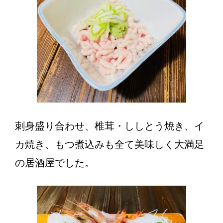
刺身盛り合わせ、椎茸・ししとう焼き、イ
カ焼き、もつ煮込みも全て美味しく大満足
の居酒屋でした。