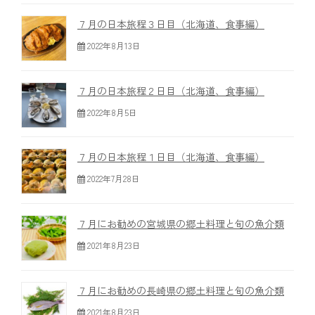
７月の日本旅程３日目（北海道、食事編）
2022年8月13日
７月の日本旅程２日目（北海道、食事編）
2022年8月5日
７月の日本旅程１日目（北海道、食事編）
2022年7月28日
７月にお勧めの宮城県の郷土料理と旬の魚介類
2021年8月23日
７月にお勧めの長崎県の郷土料理と旬の魚介類
2021年8月23日