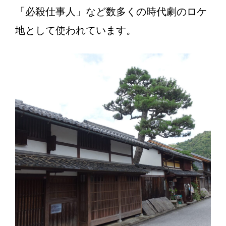
「必殺仕事人」など数多くの時代劇のロケ
地として使われています。