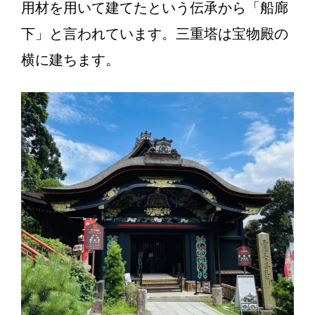
用材を用いて建てたという伝承から「船廊
下」と言われています。三重塔は宝物殿の
横に建ちます。