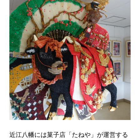
近江八幡には菓子店「たねや」
が運営する