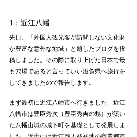
1：近江八幡
先日、「外国人観光客が訪問しない文化財
が豊富な意外な地域」と題したブログを投
稿しました。その際に取り上げた日本で最
も穴場であると言っていい滋賀県へ旅行を
してきましたので報告します。
まず最初に近江八幡市へ行きました。近江
八幡市は豊臣秀次（豊臣秀吉の甥）が築い
た八幡山城の城下町を基礎として発展しま
した。近世には近江商人発祥地の商業都市