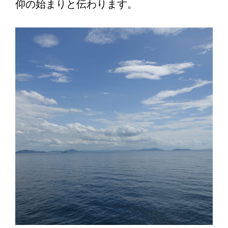
仰の始まりと伝わります。