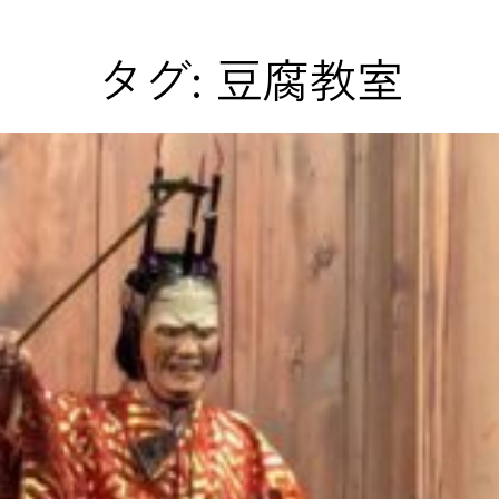
タグ:
豆腐教室