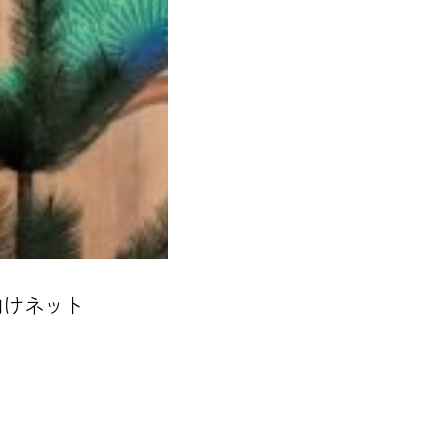
向けネット