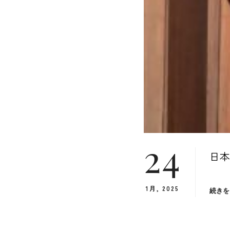
24
日本
1月, 2025
続きを