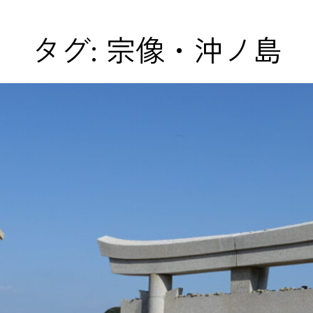
タグ:
宗像・沖ノ島