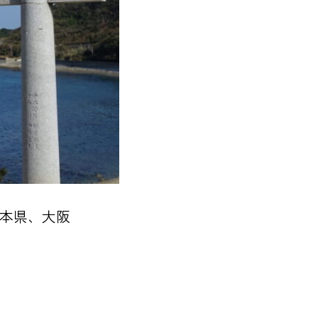
熊本県、大阪