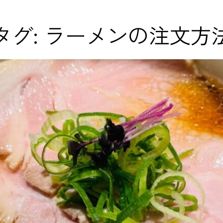
タグ:
ラーメンの注文方