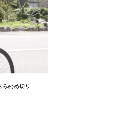
込み締め切り