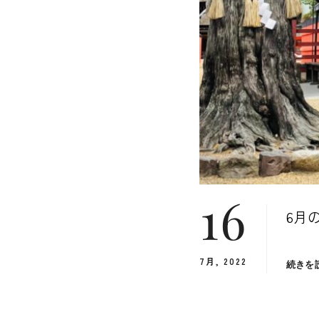
16
6月
7月, 2022
続きを