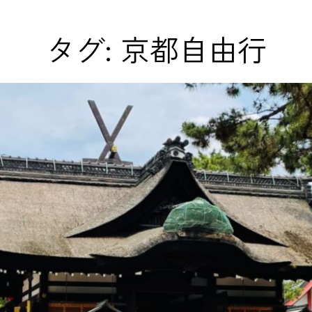
タグ:
京都自由行