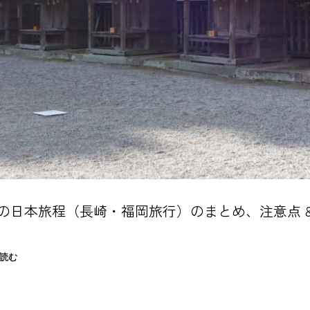
月の日本旅程（長崎・福岡旅行）のまとめ、注意点 &
１
読む
１
月
の