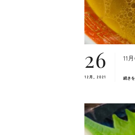
26
11
12月, 2021
続き